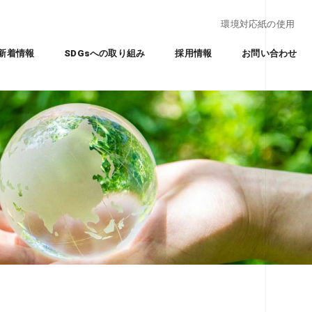
環境対応紙の使用
新着情報
SDGsへの取り組み
採用情報
お問い合わせ