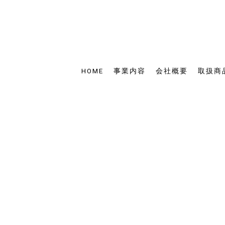
HOME
事業内容
会社概要
取扱商