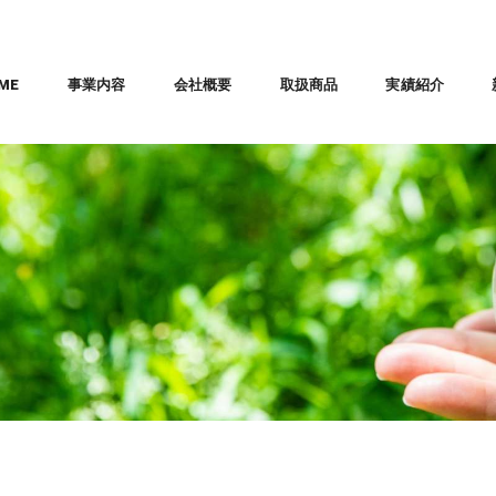
ME
事業内容
会社概要
取扱商品
実績紹介
取扱説明書