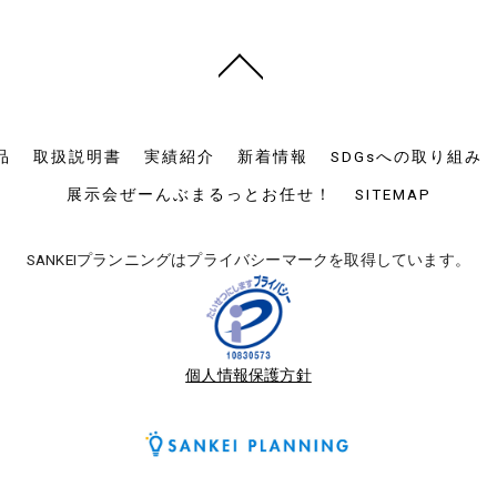
品
取扱説明書
実績紹介
新着情報
SDGsへの取り組み
展示会ぜーんぶまるっとお任せ！
SITEMAP
SANKEIプランニングはプライバシーマークを取得しています。
個人情報保護方針