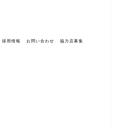
採用情報
お問い合わせ
協力店募集