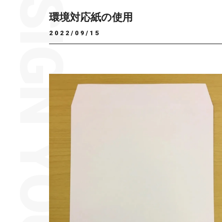
環境対応紙の使用
2022/09/15