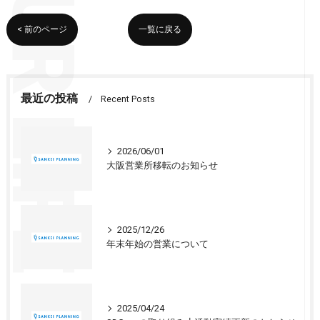
< 前のページ
一覧に戻る
最近の投稿
Recent Posts
2026/06/01
大阪営業所移転のお知らせ
2025/12/26
年末年始の営業について
2025/04/24