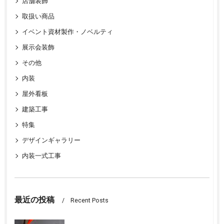
店舗装飾
取扱い商品
イベント資材製作・ノベルティ
展示会装飾
その他
内装
屋外看板
建築工事
特集
デザインギャラリー
内装一式工事
最近の投稿
Recent Posts