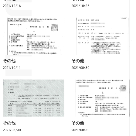
2021/12/16
2021/10/28
その他
その他
2021/10/11
2021/08/30
その他
その他
2021/08/30
2021/08/30