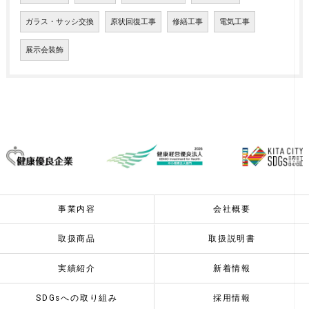
ガラス・サッシ交換
原状回復工事
修繕工事
電気工事
展示会装飾
事業内容
会社概要
取扱商品
取扱説明書
実績紹介
新着情報
SDGsへの取り組み
採用情報