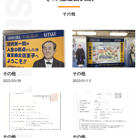
その他
その他
その他
2022/03/30
2022/01/13
その他
その他