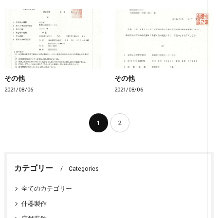
その他
その他
2021/08/06
2021/08/06
1
2
カテゴリー
Categories
全てのカテゴリー
什器製作