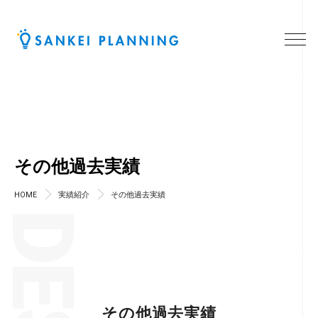
その他過去実績
HOME
実績紹介
その他過去実績
その他過去実績