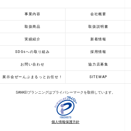
事業内容
会社概要
取扱商品
取扱説明書
実績紹介
新着情報
SDGsへの取り組み
採用情報
お問い合わせ
協力店募集
展示会ぜーんぶまるっとお任せ！
SITEMAP
SANKEIプランニングはプライバシーマークを取得しています。
個人情報保護方針