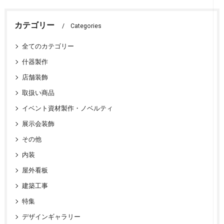
カテゴリー
Categories
全てのカテゴリー
什器製作
店舗装飾
取扱い商品
イベント資材製作・ノベルティ
展示会装飾
その他
内装
屋外看板
建築工事
特集
デザインギャラリー