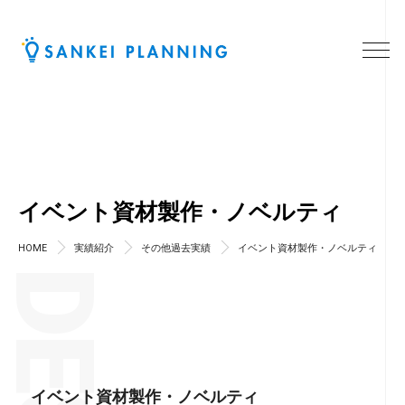
イベント資材製作・ノベルティ
HOME
実績紹介
その他過去実績
イベント資材製作・ノベルティ
イベント資材製作・ノベルティ