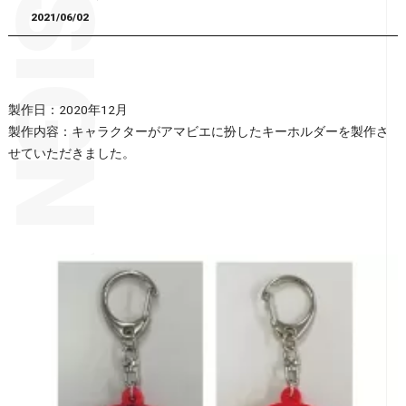
2021/06/02
製作日：2020年12月
製作内容：キャラクターがアマビエに扮したキーホルダーを製作さ
せていただきました。