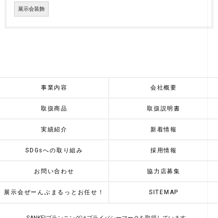
展示会装飾
事業内容
会社概要
取扱商品
取扱説明書
実績紹介
新着情報
SDGsへの取り組み
採用情報
お問い合わせ
協力店募集
展示会ぜーんぶまるっとお任せ！
SITEMAP
SANKEIプランニングはプライバシーマークを取得しています。