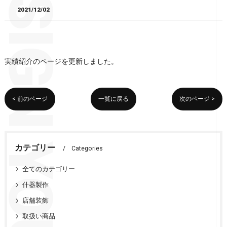
2021/12/02
実績紹介のページを更新しました。
< 前のページ
一覧に戻る
次のページ >
カテゴリー
Categories
全てのカテゴリー
什器製作
店舗装飾
取扱い商品