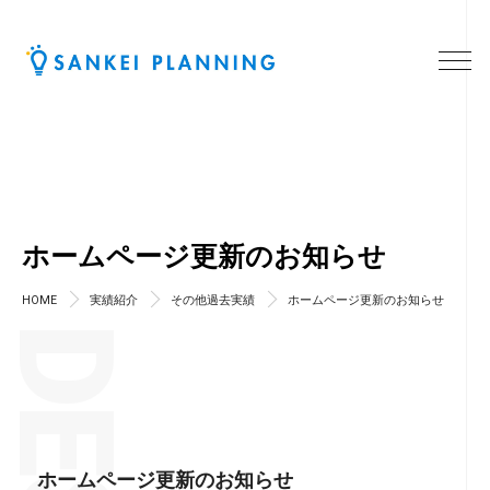
ホームページ更新のお知らせ
HOME
実績紹介
その他過去実績
ホームページ更新のお知らせ
ホームページ更新のお知らせ