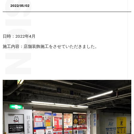
2022/05/02
日時：2022年4月
施工内容：店舗装飾施工をさせていただきました。