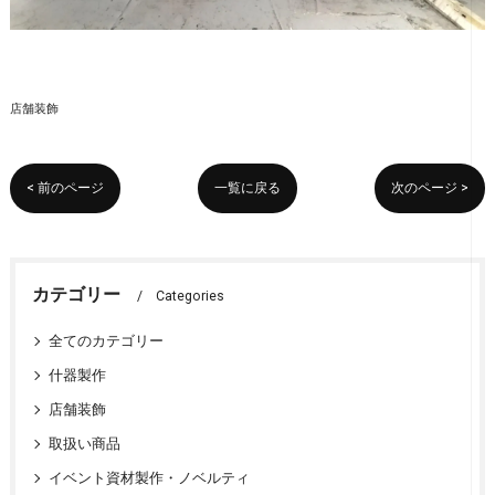
店舗装飾
< 前のページ
一覧に戻る
次のページ >
カテゴリー
Categories
全てのカテゴリー
什器製作
店舗装飾
取扱い商品
イベント資材製作・ノベルティ