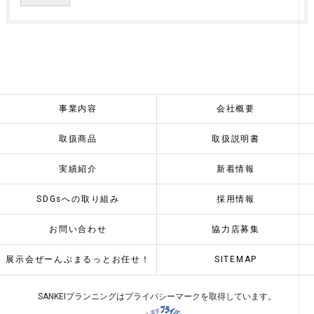
事業内容
会社概要
取扱商品
取扱説明書
実績紹介
新着情報
SDGsへの取り組み
採用情報
お問い合わせ
協力店募集
展示会ぜーんぶまるっとお任せ！
SITEMAP
SANKEIプランニングはプライバシーマークを取得しています。