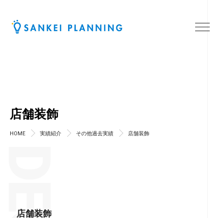
店舗装飾
HOME
実績紹介
その他過去実績
店舗装飾
店舗装飾