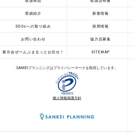
取扱商品
取扱説明書
実績紹介
新着情報
SDGsへの取り組み
採用情報
お問い合わせ
協力店募集
展示会ぜーんぶまるっとお任せ！
SITEMAP
SANKEIプランニングはプライバシーマークを取得しています。
個人情報保護方針