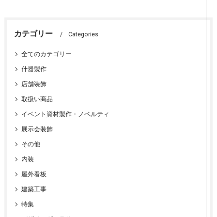
カテゴリー
Categories
全てのカテゴリー
什器製作
店舗装飾
取扱い商品
イベント資材製作・ノベルティ
展示会装飾
その他
内装
屋外看板
建築工事
特集