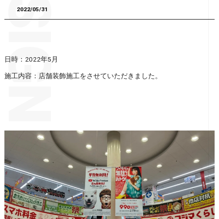
2022/05/31
日時：2022年5月
施工内容：店舗装飾施工をさせていただきました。