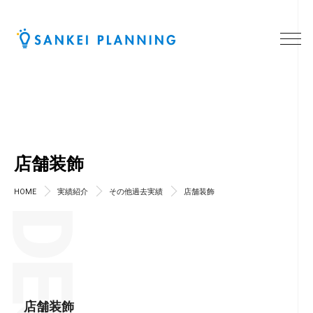
店舗装飾
HOME
実績紹介
その他過去実績
店舗装飾
店舗装飾