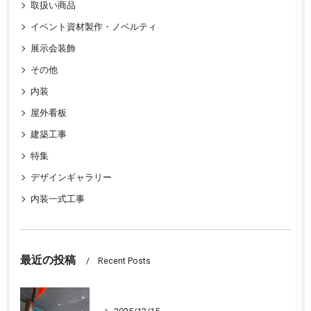
取扱い商品
イベント資材製作・ノベルティ
展示会装飾
その他
内装
屋外看板
建築工事
特集
デザインギャラリー
内装一式工事
最近の投稿
Recent Posts