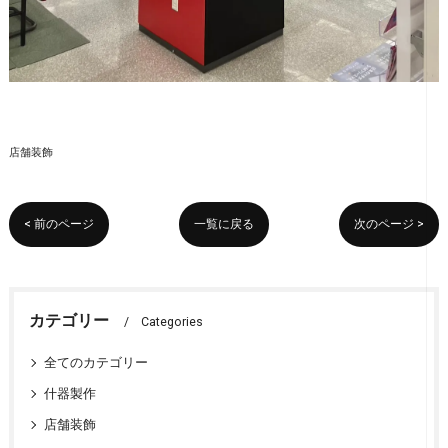
店舗装飾
< 前のページ
一覧に戻る
次のページ >
カテゴリー
Categories
全てのカテゴリー
什器製作
店舗装飾