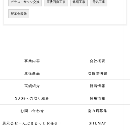
ガラス・サッシ交換
原状回復工事
修繕工事
電気工事
展示会装飾
事業内容
会社概要
取扱商品
取扱説明書
実績紹介
新着情報
SDGsへの取り組み
採用情報
お問い合わせ
協力店募集
展示会ぜーんぶまるっとお任せ！
SITEMAP