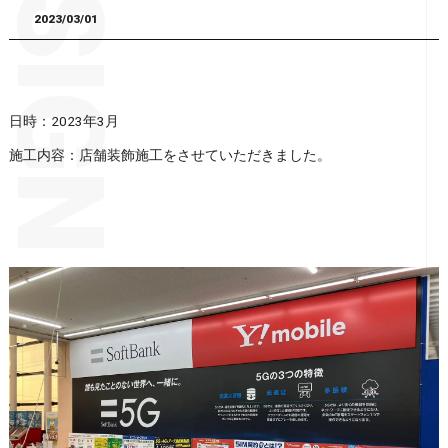
2023/03/01
日時：2023年3月
施工内容：店舗装飾施工をさせていただきました。