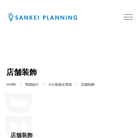
店舗装飾
HOME
実績紹介
その他過去実績
店舗装飾
店舗装飾