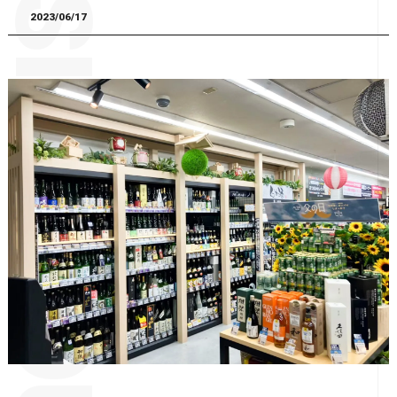
2023/06/17