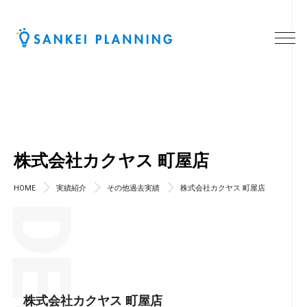
株式会社カクヤス 町屋店
HOME
実績紹介
その他過去実績
株式会社カクヤス 町屋店
株式会社カクヤス 町屋店