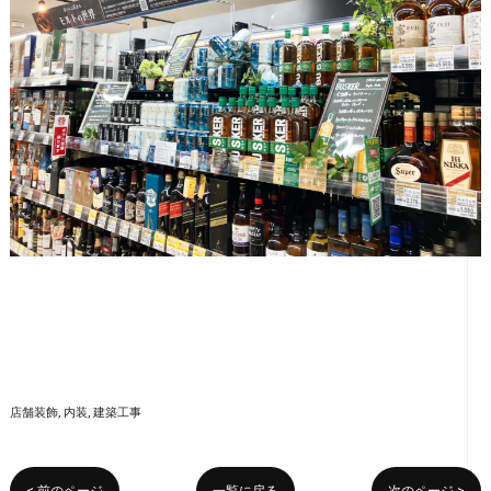
店舗装飾
内装
建築工事