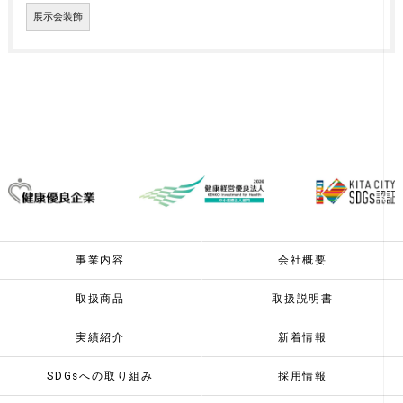
展示会装飾
事業内容
会社概要
取扱商品
取扱説明書
実績紹介
新着情報
SDGsへの取り組み
採用情報