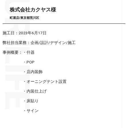
株式会社カクヤス様
町屋店/東京都荒川区
施工日：2023年6月17日
弊社担当業務：企画/設計/デザイン/施工
事例概要：・什器
・POP
・店内装飾
・オーニングテント設置
・内装仕上げ
・床貼り
・サイン