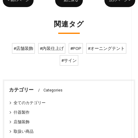
< 前のページ
一覧に戻る
次のページ >
関連タグ
#店舗装飾
#内装仕上げ
#POP
#オーニングテント
#サイン
カテゴリー
Categories
全てのカテゴリー
什器製作
店舗装飾
取扱い商品