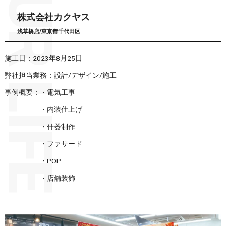
株式会社カクヤス
浅草橋店/東京都千代田区
施工日：2023年8月25日
弊社担当業務：設計/デザイン/施工
事例概要：・電気工事
・内装仕上げ
・什器制作
・ファサード
・POP
・店舗装飾