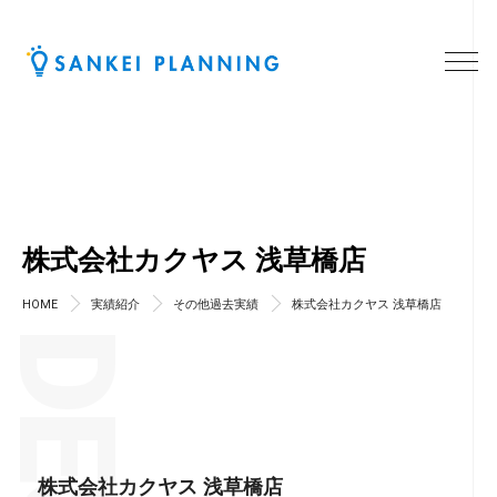
株式会社カクヤス 浅草橋店
HOME
実績紹介
その他過去実績
株式会社カクヤス 浅草橋店
株式会社カクヤス 浅草橋店