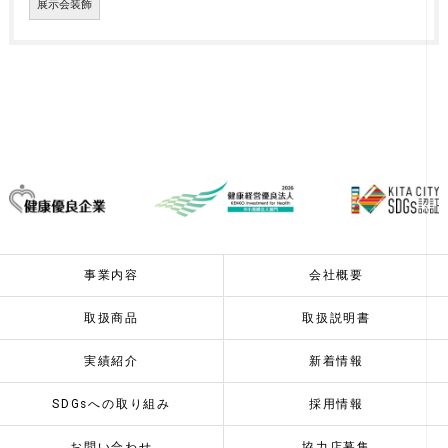
展示会装飾
事業内容
会社概要
取扱商品
取扱説明書
実績紹介
新着情報
SDGsへの取り組み
採用情報
お問い合わせ
協力店募集