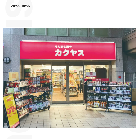
2023/08/25