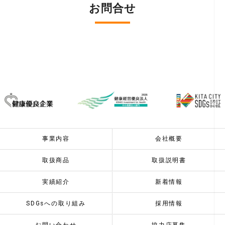
お問合せ
事業内容
会社概要
取扱商品
取扱説明書
実績紹介
新着情報
SDGsへの取り組み
採用情報
お問い合わせ
協力店募集