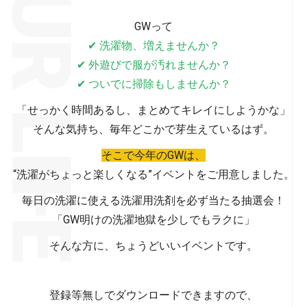
GWって
✔ 洗濯物、増えませんか？
✔ 外遊びで服が汚れませんか？
✔ ついでに掃除もしませんか？
「せっかく時間あるし、まとめてキレイにしようかな」
そんな気持ち、毎年どこかで芽生えているはず。
そこで今年のGWは、
“洗濯がちょっと楽しくなる”イベントをご用意しました。
毎日の洗濯に使える洗濯用洗剤を必ず当たる抽選会！
「GW明けの洗濯地獄を少しでもラクに」
そんな方に、ちょうどいいイベントです。
登録等無しでダウンロードできますので、