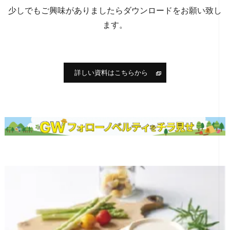
少しでもご興味がありましたらダウンロードをお願い致し
ます。
詳しい資料はこちらから