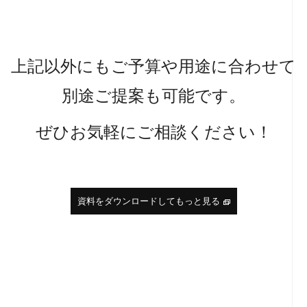
上記以外にもご予算や用途に合わせて
別途ご提案も可能です。
ぜひお気軽にご相談ください！
資料をダウンロードしてもっと見る