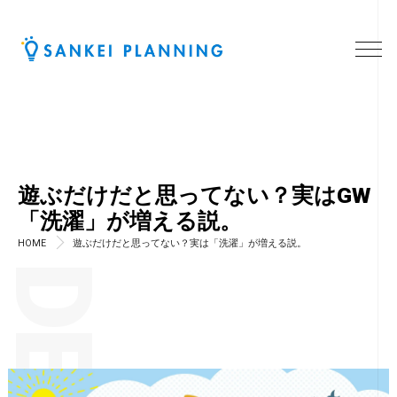
遊ぶだけだと思ってない？実はGW
「洗濯」が増える説。
HOME
遊ぶだけだと思ってない？実は「洗濯」が増える説。