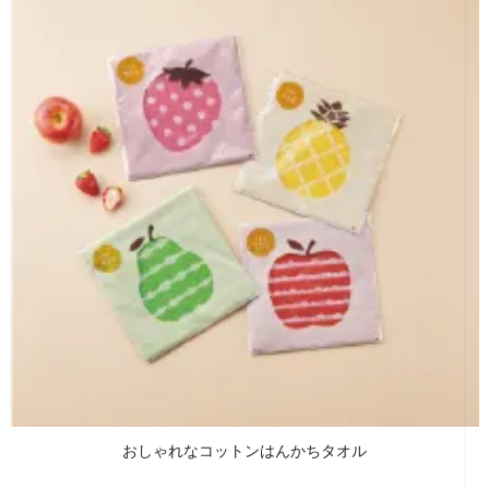
おしゃれなコットンはんかちタオル