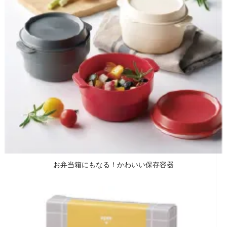
お弁当箱にもなる！かわいい保存容器