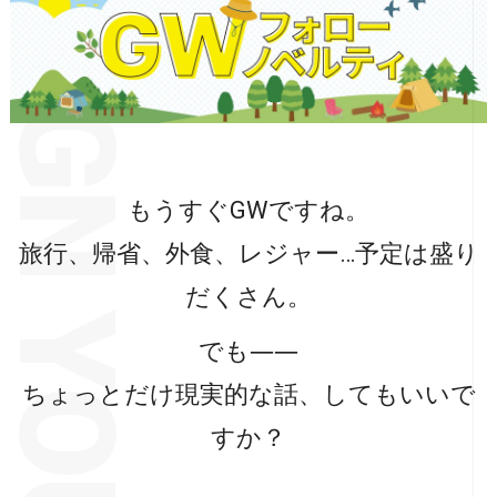
もうすぐGWですね。
旅行、帰省、外食、レジャー…予定は盛り
だくさん。
でも――
ちょっとだけ現実的な話、してもいいで
すか？