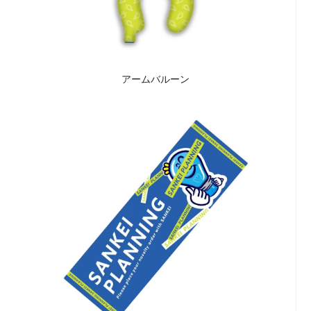
アームバルーン