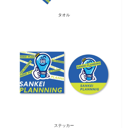
タオル
ステッカー