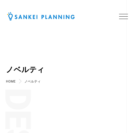
ノベルティ
HOME
ノベルティ