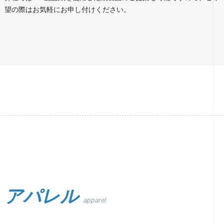
望の際はお気軽にお申し付けください。
アパレル
apparel