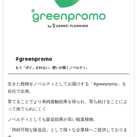
#greenpromo
もう「ポイ」されない。想いが届くノベルティ。
生きた植物をノベルティとしてお届けする「#greenprpmp」を
自社で企画。
育てることでより単純接触効果を得られ、育ち続けることによ
って捨てられにくく
ノベルティとしても販促効果が高い観葉植物。
「持続可能な販促品」として様々な企業様へご提供しておりま