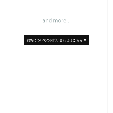
and more...
雑貨についてのお問い合わせはこちら