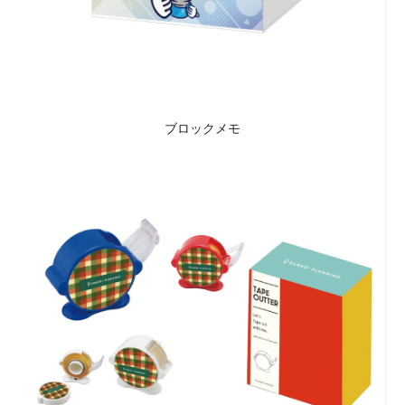
ブロックメモ