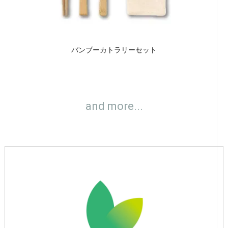
バンブーカトラリーセット
and more...