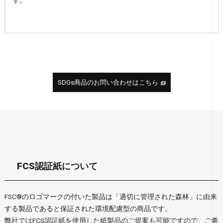
す。
SDGs商品のお問い合わせはこちら
FCS認証紙について
FSC®のロゴマークの付いた製品は「適切に管理された森林」に由来
する製品であると保証された環境配慮型の商品です。
弊社ではFCS認証紙を使用した紙製品のご提案も可能ですので、ご希