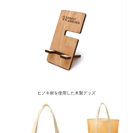
ヒノキ材を使用した木製グッズ