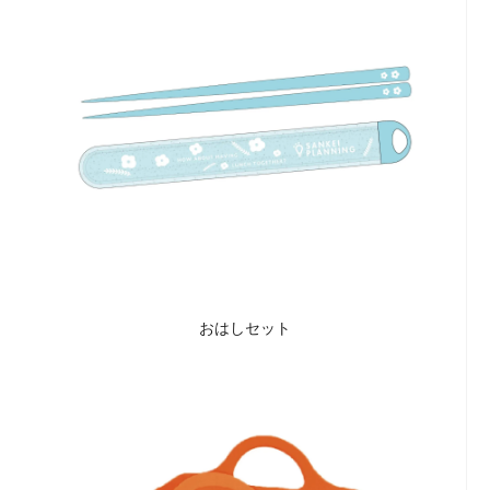
おはしセット