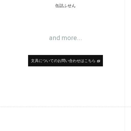
缶詰ふせん
and more...
文具についてのお問い合わせはこちら