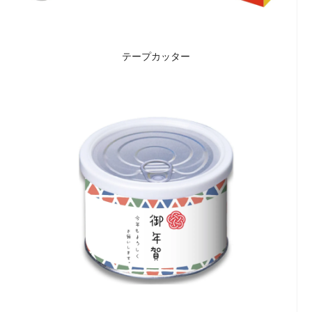
テープカッター