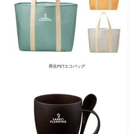
再生PETエコバッグ