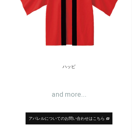
ハッピ
and more...
アパレルについてのお問い合わせはこちら