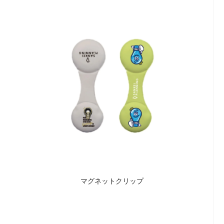
マグネットクリップ