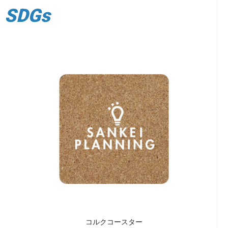
SDGs
コルクコースター