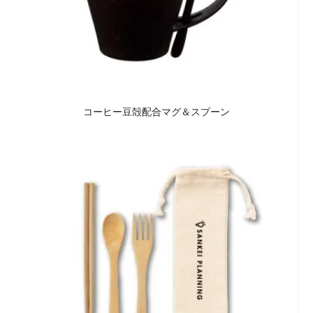
コーヒー豆殻配合マグ＆スプーン