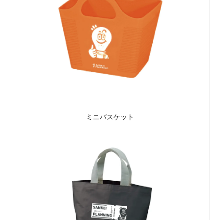
ミニバスケット