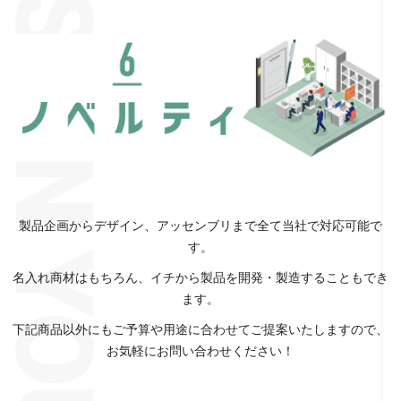
製品企画からデザイン、アッセンブリまで全て当社で対応可能で
す。
名入れ商材はもちろん、イチから製品を開発・製造することもでき
ます。
下記商品以外にもご予算や用途に合わせてご提案いたしますので、
お気軽にお問い合わせください！