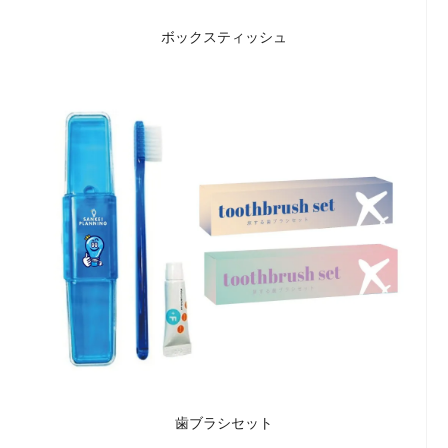
ボックスティッシュ
歯ブラシセット