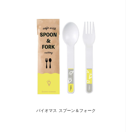
バイオマス スプーン＆フォーク