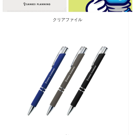
クリアファイル